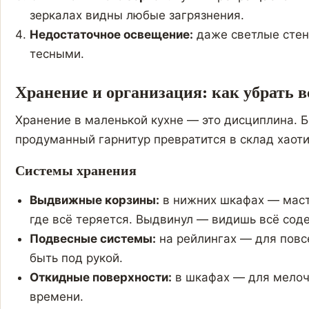
зеркалах видны любые загрязнения.
Недостаточное освещение:
даже светлые стен
тесными.
Хранение и организация: как убрать в
Хранение в маленькой кухне — это дисциплина. 
продуманный гарнитур превратится в склад хаот
Системы хранения
Выдвижные корзины:
в нижних шкафах — мастх
где всё теряется. Выдвинул — видишь всё сод
Подвесные системы:
на рейлингах — для повс
быть под рукой.
Откидные поверхности:
в шкафах — для мелоч
времени.