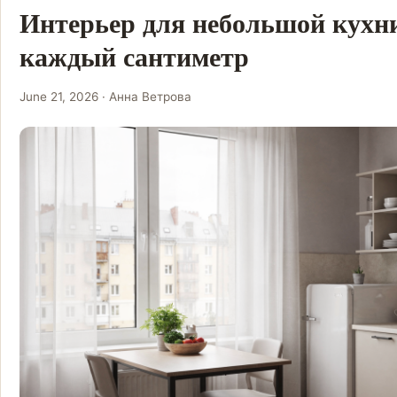
Интерьер для небольшой кухни
каждый сантиметр
June 21, 2026 · Анна Ветрова