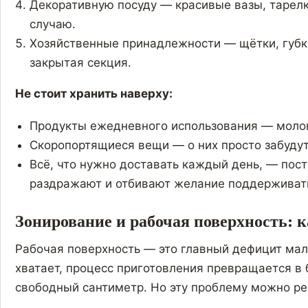
Декоративную посуду — красивые вазы, тарелк
случаю.
Хозяйственные принадлежности — щётки, губки
закрытая секция.
Не стоит хранить наверху:
Продукты ежедневного использования — молоко
Скоропортящиеся вещи — о них просто забудут
Всё, что нужно доставать каждый день, — пос
раздражают и отбивают желание поддерживать
Зонирование и рабочая поверхность: к
Рабочая поверхность — это главный дефицит мал
хватает, процесс приготовления превращается в
свободный сантиметр. Но эту проблему можно ре