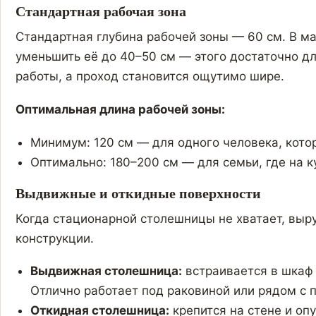
Стандартная рабочая зона
Стандартная глубина рабочей зоны — 60 см. В м
уменьшить её до 40–50 см — этого достаточно д
работы, а проход становится ощутимо шире.
Оптимальная длина рабочей зоны:
Минимум: 120 см — для одного человека, кото
Оптимально: 180–200 см — для семьи, где на к
Выдвижные и откидные поверхности
Когда стационарной столешницы не хватает, вы
конструкции.
Выдвижная столешница:
встраивается в шкаф 
Отлично работает под раковиной или рядом с п
Откидная столешница:
крепится на стене и оп