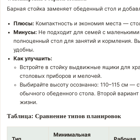
Барная стойка заменяет обеденный стол и добав
Плюсы:
Компактность и экономия места — стол
Минусы:
Не подходит для семей с маленькими
полноценный стол для занятий и кормления. В
удобны.
Как улучшить:
Встройте в стойку выдвижные ящики для хр
столовых приборов и мелочей.
Выбирайте высоту осознанно: 110–115 см — 
обычного обеденного стола. Второй вариант
жизни.
Таблица: Сравнение типов планировок
Минимальная
Тип
Рабочая