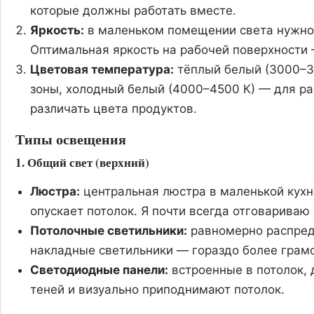
которые должны работать вместе.
Яркость:
в маленьком помещении света нужно 
Оптимальная яркость на рабочей поверхности 
Цветовая температура:
тёплый белый (3000–3
зоны, холодный белый (4000–4500 К) — для ра
различать цвета продуктов.
Типы освещения
1. Общий свет (верхний)
Люстра:
центральная люстра в маленькой кухне
опускает потолок. Я почти всегда отговариваю 
Потолочные светильники:
равномерно распред
накладные светильники — гораздо более грам
Светодиодные панели:
встроенные в потолок, 
теней и визуально приподнимают потолок.