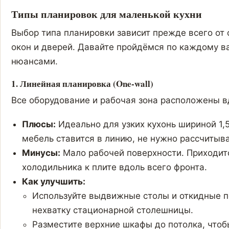
Типы планировок для маленькой кухни
Выбор типа планировки зависит прежде всего о
окон и дверей. Давайте пройдёмся по каждому в
нюансами.
1. Линейная планировка (One-wall)
Все оборудование и рабочая зона расположены в
Плюсы:
Идеально для узких кухонь шириной 1,
мебель ставится в линию, не нужно рассчитыва
Минусы:
Мало рабочей поверхности. Приходит
холодильника к плите вдоль всего фронта.
Как улучшить:
Используйте выдвижные столы и откидные 
нехватку стационарной столешницы.
Разместите верхние шкафы до потолка, чтоб