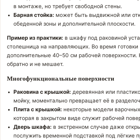
в монтаже, но требует свободной стены.
Барная стойка:
может быть выдвижной или от
обеденной зоны и дополнительной плоскости.
Пример из практики:
в шкафу под раковиной уст
столешница на направляющих. Во время готовки 
дополнительные 40–50 см рабочей поверхности. 
обратно и не мешает.
Многофункциональные поверхности
Раковина с крышкой:
деревянная или пластико
мойку, моментально превращает её в разделоч
Плита с крышкой:
некоторые модели варочных
которая в закрытом виде служит рабочей пове
Дверь шкафа:
в экстренном случае даже откр
послужить временной подставкой под лёгкие 