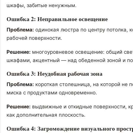
шкафы, забитые ненужным.
Ошибка 2: Неправильное освещение
Проблема:
одинокая люстра по центру потолка, к
рабочей поверхности.
Решение:
многоуровневое освещение: общий свет
шкафами, акцентный — над обеденной зоной и по
Ошибка 3: Неудобная рабочая зона
Проблема:
короткая столешница, на которой не 
миска с продуктами одновременно.
Решение:
выдвижные и откидные поверхности, кр
как дополнительная плоскость.
Ошибка 4: Загромождение визуального прост