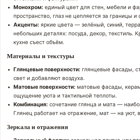
Монохром:
единый цвет для стен, мебели и фа
пространство, глаз не цепляется за границы и 
Акценты:
яркие цвета — зелёный, синий, терр
небольших деталях: посуда, декор, текстиль. 
кухне съест объём.
Материалы и текстуры
Глянцевые поверхности:
глянцевые фасады, с
свет и добавляют воздуха.
Матовые поверхности:
матовые фасады, керам
ощущение уюта и тактильной теплоты.
Комбинация:
сочетание глянца и мата — наибо
Глянец работает на отражение, мат — на уют, 
Зеркала и отражения