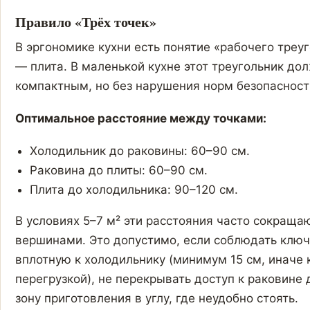
Правило «Трёх точек»
В эргономике кухни есть понятие «рабочего треу
— плита. В маленькой кухне этот треугольник д
компактным, но без нарушения норм безопасности
Оптимальное расстояние между точками:
Холодильник до раковины: 60–90 см.
Раковина до плиты: 60–90 см.
Плита до холодильника: 90–120 см.
В условиях 5–7 м² эти расстояния часто сокраща
вершинами. Это допустимо, если соблюдать ключ
вплотную к холодильнику (минимум 15 см, иначе 
перегрузкой), не перекрывать доступ к раковине
зону приготовления в углу, где неудобно стоять.