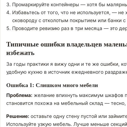
Промаркируйте контейнеры — хотя бы малярны
Избавьтесь от того, что не используется, — не
сковороду с отколотым покрытием или банки с
Проводите ревизию раз в три месяца — это дер
Типичные ошибки владельцев маленьк
избежать
За годы практики я вижу одни и те же ошибки, 
удобную кухню в источник ежедневного раздраже
Ошибка 1: Слишком много мебели
Проблема:
желание впихнуть максимум шкафов пр
становится похожа на мебельный склад — тесно,
Решение:
оставьте одну стену пустой или займит
Используйте узкую мебель. Лучше меньше секций