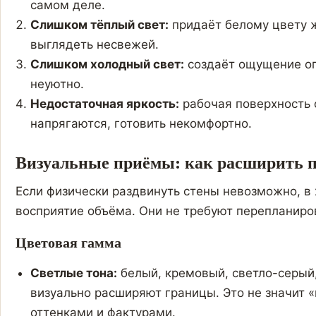
самом деле.
Слишком тёплый свет:
придаёт белому цвету ж
выглядеть несвежей.
Слишком холодный свет:
создаёт ощущение оп
неуютно.
Недостаточная яркость:
рабочая поверхность о
напрягаются, готовить некомфортно.
Визуальные приёмы: как расширить п
Если физически раздвинуть стены невозможно, в
восприятие объёма. Они не требуют перепланиро
Цветовая гамма
Светлые тона:
белый, кремовый, светло-серый
визуально расширяют границы. Это не значит «
оттенками и фактурами.