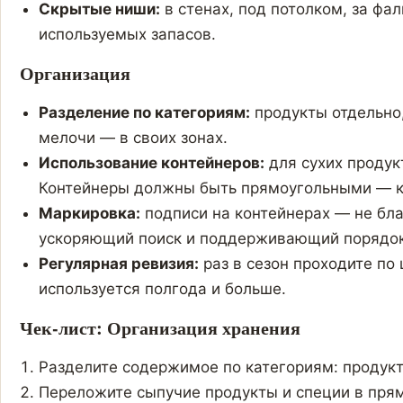
Скрытые ниши:
в стенах, под потолком, за ф
используемых запасов.
Организация
Разделение по категориям:
продукты отдельно,
мелочи — в своих зонах.
Использование контейнеров:
для сухих продук
Контейнеры должны быть прямоугольными — к
Маркировка:
подписи на контейнерах — не бла
ускоряющий поиск и поддерживающий порядок
Регулярная ревизия:
раз в сезон проходите по 
используется полгода и больше.
Чек-лист: Организация хранения
Разделите содержимое по категориям: продукт
Переложите сыпучие продукты и специи в пря