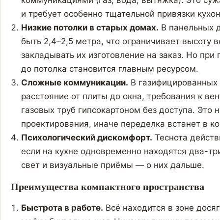
и требует особенно тщательной привязки кухон
Низкие потолки в старых домах.
В панельных д
быть 2,4–2,5 метра, что ограничивает высоту 
закладывать их изготовление на заказ. Но при
до потолка становится главным ресурсом.
Сложные коммуникации.
В газифицированных 
расстояние от плиты до окна, требования к ве
газовых труб гипсокартоном без доступа. Это 
проектирования, иначе переделка встанет в ко
Психологический дискомфорт.
Теснота действ
если на кухне одновременно находятся два-три
свет и визуальные приёмы — о них дальше.
Преимущества компактного пространства
Быстрота в работе.
Всё находится в зоне дося