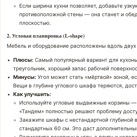
Если ширина кухни позволяет, добавьте узку
противоположной стены — она станет и обед
плоскостью.
2. Угловая планировка (L-shape)
Мебель и оборудование расположены вдоль двух 
Плюсы:
Самый популярный вариант для кухонь
треугольник, хороший запас рабочей поверхнос
Минусы:
Угол может стать «мёртвой» зоной, ес
Вещи в глубине углового шкафа теряются, дост
Как улучшить:
Используйте угловые выдвижные корзины — 
«Тандем» полностью решают проблему досту
Закажите шкафы с нестандартной глубиной в
стандартных 60 см. Это даст дополнительны