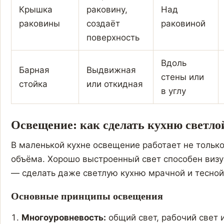
Крышка
раковину,
Над
раковины
создаёт
раковиной
поверхность
Вдоль
Барная
Выдвижная
стены или
стойка
или откидная
в углу
Освещение: как сделать кухню светло
В маленькой кухне освещение работает не только 
объёма. Хорошо выстроенный свет способен визу
— сделать даже светлую кухню мрачной и тесной
Основные принципы освещения
Многоуровневость:
общий свет, рабочий свет 