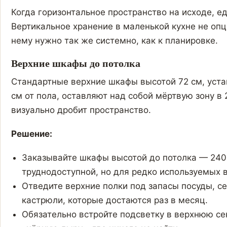
Когда горизонтальное пространство на исходе, е
Вертикальное хранение в маленькой кухне не опц
нему нужно так же системно, как к планировке.
Верхние шкафы до потолка
Стандартные верхние шкафы высотой 72 см, уста
см от пола, оставляют над собой мёртвую зону в 
визуально дробит пространство.
Решение:
Заказывайте шкафы высотой до потолка — 240 
труднодоступной, но для редко используемых 
Отведите верхние полки под запасы посуды, с
кастрюли, которые достаются раз в месяц.
Обязательно встройте подсветку в верхнюю се